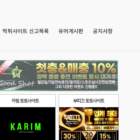
먹튀사이트 신고목록
유머게시판
공지사항
카림 토토사이트
부띠끄 토토사이트