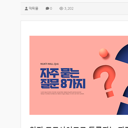
먹튀몰
0
3,202