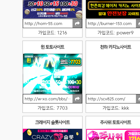
http://hom-55.com
http://burner-153.com
가입코드: 1216
가입코드: power9
윈 토토사이트
천하 카지노사이트
http://w-xo.com/bbs/board.php?bo_table=a25
http://scv825.com/
가입코드: 7703
가입코드: kkk
크레이지 슬롯사이트
주사위 토토사이트