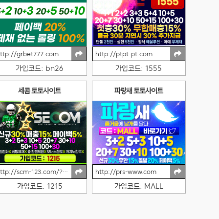
ttp://grbet777.com
http://ptpt-pt.com
가입코드: bn26
가입코드: 1555
세콤 토토사이트
파랑새 토토사이트
http://scm-123.com/?ref=1215
http://prs-www.com
가입코드: 1215
가입코드: MALL