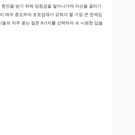
 환전을 받기 위해 당첨금을 쌓
아나가며 자산을 굴리기
이 매우 중요하며 토토업체가 갖춰야 할 가장 큰 문
제입
디들의 자주 묻
는 질문 8가지를 선택하여 속 시원한 답을