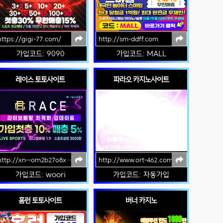
https://gigi-77.com/
http://sm-ddff.com
가입코드: 9090
가입코드: MALL
레이스 토토사이트
파라오 카지노사이트
http://xn--om2b27o8xa14lb5b.com/
http://www.ort-462.com
가입코드: woori
가입코드: 자동가입
홈런 토토사이트
버너 카지노