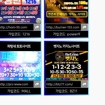
http://hom-55.com
http://burner-153.com
가입코드: 1216
가입코드: power9
파랑새 토토사이트
벳지노 카지노사이트
http://prs-www.com
http://btz77.com/
가입코드: MALL
가입코드: BZ11