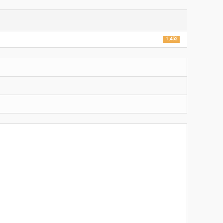
1,452