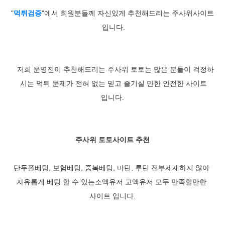
"
먹튀검증
"에서 회원분들께 자신있게
추천해드리는 주사위
사이트
입니다.
저희 운영진이 추천해드리는 주사위
토토
는 많은 분들이
걱정하
시는
먹튀 문제가 전혀
없는 믿고 즐기실 만한
안전한 사이트
입니다.
주사위 토토사이트 추천
단두폴베팅, 보험베팅, 중복베팅, 마틴, 루틴
전부
제재하지 않아
자유롭게 베팅 할 수 있는
소액유저 고액유저 모두 만족할만한
사이트 입니다.