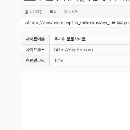
먹튀검증
0
4,693
http:///bbs/board.php?bo_table=trust&wr_id=100&pa
사이트이름
주사위 토토사이트
사이트주소
http://dis-bb.com
추천인코드
1216