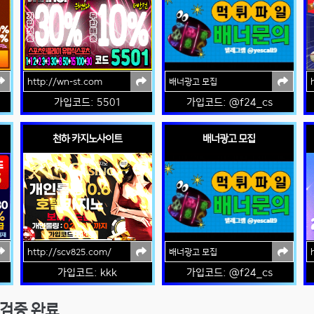
http://wn-st.com
배너광고 모집
가입코드: 5501
가입코드: @f24_cs
천하 카지노사이트
배너광고 모집
http://scv825.com/
배너광고 모집
가입코드: kkk
가입코드: @f24_cs
튀검증 완료