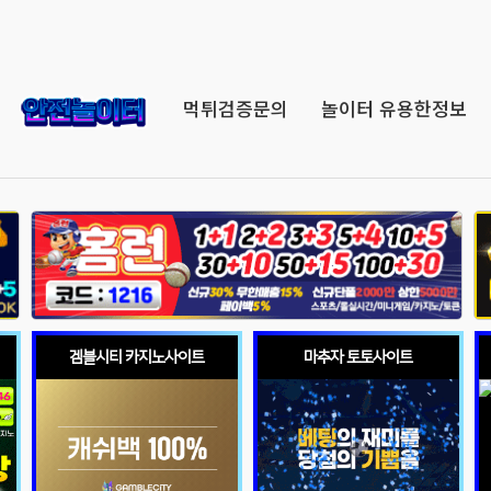
먹튀검증문의
놀이터 유용한정보
겜블시티 카지노사이트
마추자 토토사이트