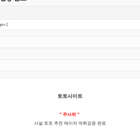
ge=2
토토사이트
" 주사위 "
사설 토토 추천 메이저 먹튀검증 완료