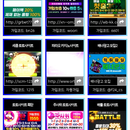
http://grbet777.com
http://xn--om2b27o8xa14lb5b.com/
http://wb-kk.com
가입코드: bn26
가입코드: woori
가입코드: 6601
세콤 토토사이트
파라오 카지노사이트
배너광고 모집2
http://scm-123.com/?ref=1215
http://www.ort-462.com
배너광고 모집
가입코드: 1215
가입코드: 자동가입
가입코드: @f24_cs
토토사이트 폭탄
주사위 토토사이트
배틀 토토사이트