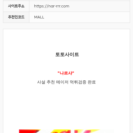
사이트주소
https://nar-rrr.com
추천인코드
MALL
토토사이트
"나르샤"
사설 추천 메이저 먹튀검증 완료