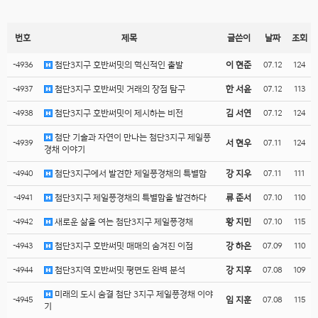
번호
제목
글쓴이
날짜
조회
-4936
첨단3지구 호반써밋의 혁신적인 출발
이 현준
07.12
124
-4937
첨단3지구 호반써밋 거래의 장점 탐구
한 서윤
07.12
113
-4938
첨단3지구 호반써밋이 제시하는 비전
김 서연
07.12
124
첨단 기술과 자연이 만나는 첨단3지구 제일풍
-4939
서 현우
07.11
124
경채 이야기
-4940
첨단3지구에서 발견한 제일풍경채의 특별함
강 지우
07.11
111
-4941
첨단3지구 제일풍경채의 특별함을 발견하다
류 준서
07.10
110
-4942
새로운 삶을 여는 첨단3지구 제일풍경채
황 지민
07.10
115
-4943
첨단3지구 호반써밋 매매의 숨겨진 이점
강 하은
07.09
110
-4944
첨단3지역 호반써밋 평면도 완벽 분석
강 지후
07.08
109
미래의 도시 숨결 첨단 3지구 제일풍경채 이야
-4945
임 지훈
07.08
115
기