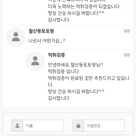
더욱 노력하는 먹튀검증이 되겠습니다.
항상 건승 하시길 바랍니다^^
감사합니다.
철산동토토왕
답변
나르샤 어떤가요;;?
먹튀검증
답변
안녕하세요 철산동토토왕님!!
먹튀검증 입니다.
먹튀검증이 완료된 곳만 추천드리고 있습니
다.
항상 건승 하시길 바랍니다^^
감사합니다.