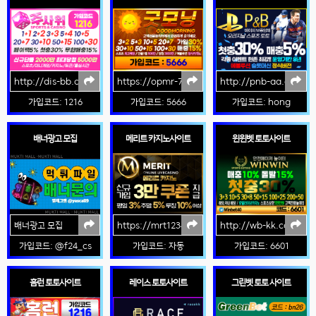
http://dis-bb.com
https://opmr-7979.com/
http://pnb-aa.com
가입코드: 1216
가입코드: 5666
가입코드: hong
배너광고 모집
메리트 카지노사이트
윈윈벳 토토사이트
배너광고 모집
https://mrt1234.com
http://wb-kk.com
가입코드: @f24_cs
가입코드: 자동
가입코드: 6601
홈런 토토사이트
레이스 토토사이트
그린벳 토토 사이트