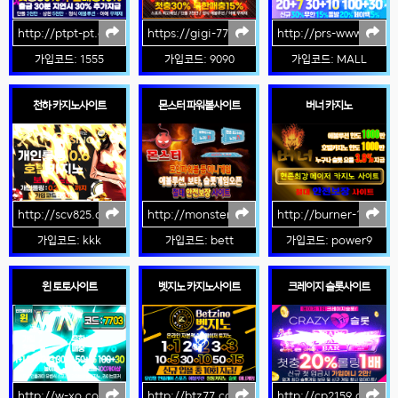
http://ptpt-pt.com
https://gigi-77.com/
http://prs-www.com
가입코드: 1555
가입코드: 9090
가입코드: MALL
천하 카지노사이트
몬스터 파워볼사이트
버너 카지노
http://scv825.com/
http://monster-55.com/
http://burner-153.co
가입코드: kkk
가입코드: bett
가입코드: power9
윈 토토사이트
벳지노 카지노사이트
크레이지 슬롯사이트
http://w-xo.com/bbs/board.php?bo_table=a25
http://btz77.com/
http://cp2159.com/