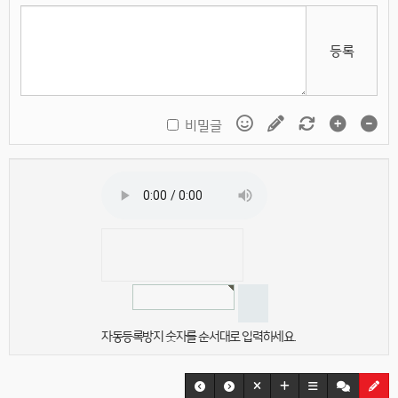
등록
비밀글
자동등록방지 숫자를 순서대로 입력하세요.