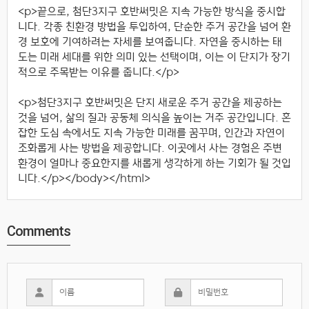
<p>끝으로, 첨단3지구 호반써밋은 지속 가능한 방식을 중시합
니다. 각종 친환경 방법을 투입하여, 단순한 주거 공간을 넘어 환
경 보호에 기여하려는 자세를 보여줍니다. 자연을 중시하는 태
도는 미래 세대를 위한 의미 있는 선택이며, 이는 이 단지가 장기
적으로 주목받는 이유를 줍니다.</p>
<p>첨단3지구 호반써밋은 단지 새로운 주거 공간을 제공하는
것을 넘어, 삶의 질과 공동체 의식을 높이는 거주 공간입니다. 혼
잡한 도심 속에서도 지속 가능한 미래를 꿈꾸며, 인간과 자연이
조화롭게 사는 방법을 제공합니다. 이곳에서 사는 경험은 주변
환경이 얼마나 중요한지를 새롭게 생각하게 하는 기회가 될 것입
니다.</p></body></html>
Comments