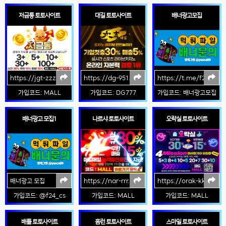
저금통 토토사이트
대길 토토사이트
배너광고모집
https://jgt-zzz.com
https://dg-951.com
https://t.me/f24_cs
가입코드: MALL
가입코드: DG777
가입코드: 배너광고모집
배너광고 모집1
나르샤 토토사이트
오락실 토토사이트
배너광고 모집
https://nar-rrr.com
https://orak-kkk.com
가입코드: @f24_cs
가입코드: MALL
가입코드: MALL
배틀 토토사이트
홈런 토토사이트
스마일 토토사이트