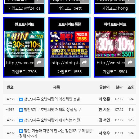
가입코드: @f24_cs
가입코드: bett
가입코드: hong
윈 토토사이트
토토사이트 폭탄
위너 토토사이트
http://w-xo.com/bbs/board.php?bo_table=a25
http://ptpt-pt.com
http://wn-st.com
가입코드: 7703
가입코드: 1555
가입코드: 5501
번호
제목
글쓴이
날짜
조회
-4936
첨단3지구 호반써밋의 혁신적인 출발
이 현준
07.12
124
-4937
첨단3지구 호반써밋 거래의 장점 탐구
한 서윤
07.12
116
-4938
첨단3지구 호반써밋이 제시하는 비전
김 서연
07.12
125
첨단 기술과 자연이 만나는 첨단3지구 제일풍
-4939
서 현우
07.11
124
경채 이야기