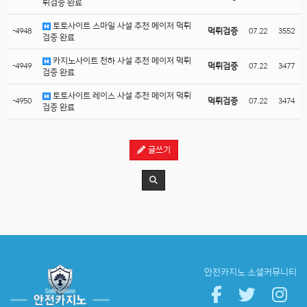
튀검증 완료
토토사이트 스마일 사설 추천 메이저 먹튀
-4948
먹튀검증
07.22
3552
검증 완료
카지노사이트 천하 사설 추천 메이저 먹튀
-4949
먹튀검증
07.22
3477
검증 완료
토토사이트 레이스 사설 추천 메이저 먹튀
-4950
먹튀검증
07.22
3474
검증 완료
글쓰기
안전카지노 소셜커뮤니티