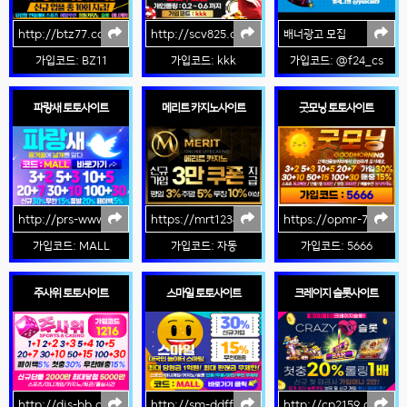
http://btz77.com/
http://scv825.com/
배너광고 모집
가입코드: BZ11
가입코드: kkk
가입코드: @f24_cs
파랑새 토토사이트
메리트 카지노사이트
굿모닝 토토사이트
http://prs-www.com
https://mrt1234.com
https
가입코드: MALL
가입코드: 자동
가입코드: 5666
주사위 토토사이트
스마일 토토사이트
크레이지 슬롯사이트
http://dis-bb.com
http://sm-ddff.com
http://cp2159.com/