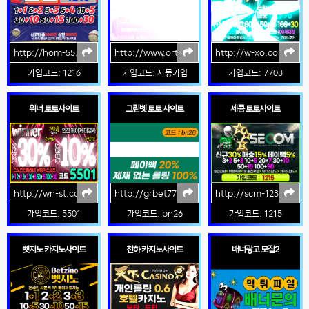
http://hom-55.com
http://www.ort-462.com
가입코드: 1216
가입코드: 자동가입
가입코드: 7703
위너 토토사이트
그린벳 토토 사이트
세콤 토토사이트
http://wn-st.com
http://grbet777.com
가입코드: 5501
가입코드: bn26
가입코드: 1215
벳지노 카지노사이트
천하 카지노사이트
배너광고 모집2