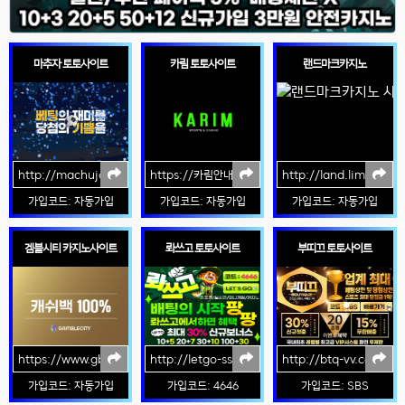
마추자 토토사이트
카림 토토사이트
랜드마크카지노
http://machuja-984.com
https://카림안내.COM?join=kmtp
가입코드: 자동가입
가입코드: 자동가입
가입코드: 자동가입
겜블시티 카지노사이트
롸쓰고 토토사이트
부띠끄 토토사이트
https://www.gb13city.com/?sign-up&btag=940997_l160015&AFFAGG
http://letgo-ss.com
http://btq-vv.com
가입코드: 자동가입
가입코드: 4646
가입코드: SBS