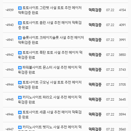
토토사이트 그린벳 사설 토토 추천 메이저
-4939
먹튀검증
07.22
4154
먹튀검증 완료
토토사이트 홈런 사설 추천 메이저 먹튀검
-4940
먹튀검증
07.22
4091
증 완료
슬롯사이트 크레이지슬롯 사설 추천 메이저
-4941
먹튀검증
07.22
3991
먹튀검증 완료
토토사이트 폭탄 토토 사설 추천 메이저 먹
-4942
먹튀검증
07.22
3850
튀검증 완료
파워볼사이트 몬스터 사설 추천 메이저 먹
-4943
먹튀검증
07.22
3743
튀검증 완료
토토사이트 굿모닝 사설 토토 추천 메이저
-4944
먹튀검증
07.22
3705
먹튀검증 완료
카지노사이트 파라오 사설 추천 메이저 먹
-4945
먹튀검증
07.22
3645
튀검증 완료
토토사이트 세콤 사설 추천 메이저 먹튀검
-4946
먹튀검증
07.22
3594
증 완료
카지노사이트 벳지노 사설 추천 메이저 먹
-4947
먹튀검증
07.22
3560